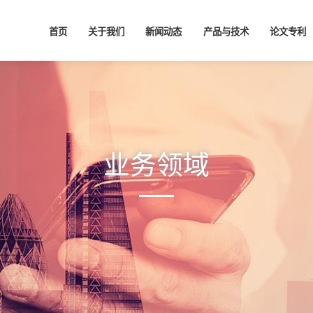
首页
关于我们
新闻动态
产品与技术
论文专利
业务领域