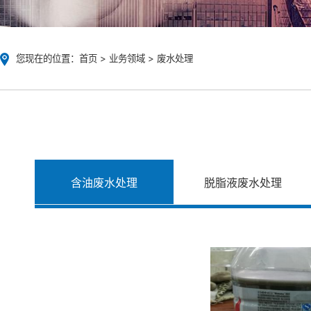
您现在的位置：
首页
>
业务领域
>
废水处理
含油废水处理
脱脂液废水处理