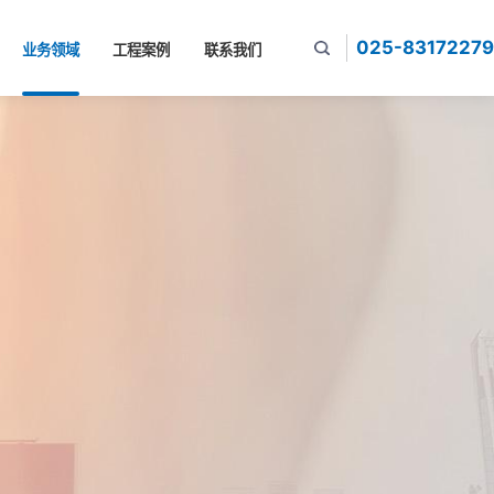
025-83172279
业务领域
工程案例
联系我们