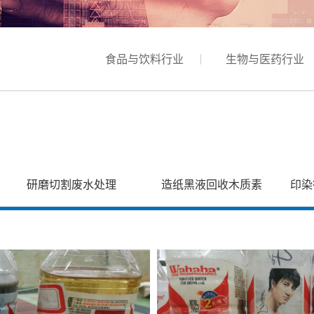
食品与饮料行业
生物与医药行业
研磨切割废水处理
造纸黑液回收木质素
印染