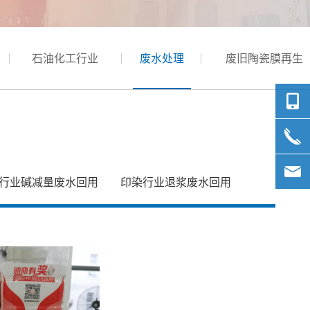
石油化工行业
废水处理
废旧陶瓷膜再生
行业碱减量废水回用
印染行业退浆废水回用