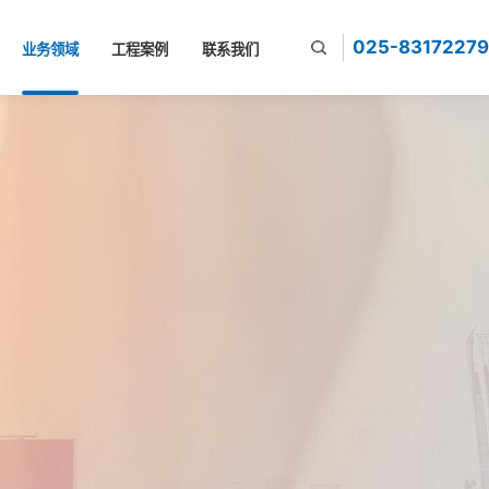
025-83172279
业务领域
工程案例
联系我们