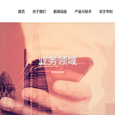
首页
关于我们
新闻动态
产品与技术
论文专利
业务领域