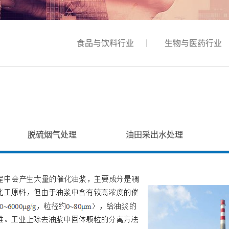
食品与饮料行业
生物与医药行业
脱硫烟气处理
油田采出水处理