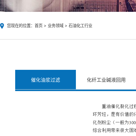
您现在的位置：
首页
>
业务领域
>
石油化工行业
催化油浆过滤
化纤工业碱液回用