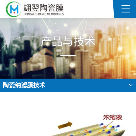
产品与技术
陶瓷纳滤膜技术